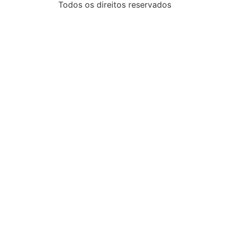
Todos os direitos reservados